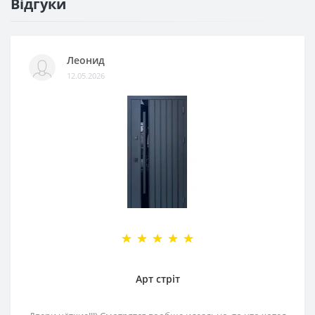
Відгуки
Леонид
12.05.2026
Арт стріт