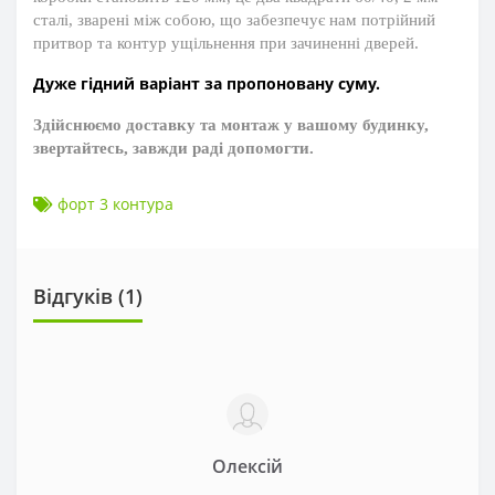
сталі, зварені між собою, що забезпечує нам потрійний
притвор та контур ущільнення при зачиненні дверей.
Дуже гідний варіант за пропоновану суму.
Здійснюємо доставку та монтаж у вашому будинку,
звертайтесь, завжди раді допомогти.
форт 3 контура
Відгуків (1)
Олексій