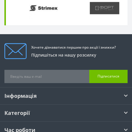
Хочете дізнаватися першим про акції і знижки?
Підпишіться на нашу розсилку
Підписатися
Інформація
Категорії
Час роботи