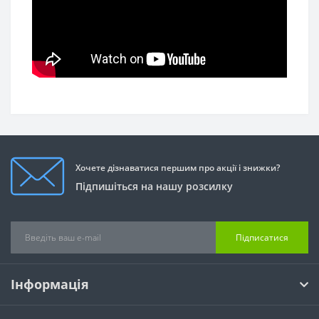
Хочете дізнаватися першим про акції і знижки?
Підпишіться на нашу розсилку
Підписатися
Інформація