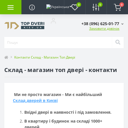
0
0
0
+38 (096) 625-01-77
Замовити дзвінок
Контакти Склад - Магазин Топ Двері
Склад - магазин топ двері - контакти
Ми не просто магазин - Ми є найбільший
Склад дверей в Києві
Вхідні двері в наявності і під замовлення.
В квартиру і будинок на складі 1000+
дверей.