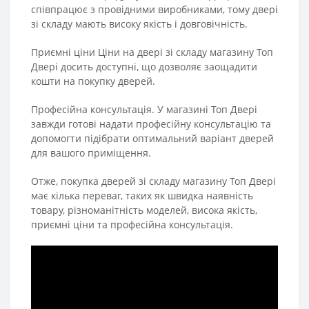
співпрацює з провідними виробниками, тому двері
зі складу мають високу якість і довговічність.
Приємні ціни Ціни на двері зі складу магазину Топ
Двері досить доступні, що дозволяє заощадити
кошти на покупку дверей.
Професійна консультація. У магазині Топ Двері
завжди готові надати професійну консультацію та
допомогти підібрати оптимальний варіант дверей
для вашого приміщення.
Отже, покупка дверей зі складу магазину Топ Двері
має кілька переваг, таких як швидка наявність
товару, різноманітність моделей, висока якість,
приємні ціни та професійна консультація.