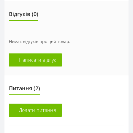
Відгуків (0)
Немає відгуків про цей товар.
+ Написати відгук
Питання
(2)
+ Додати питання