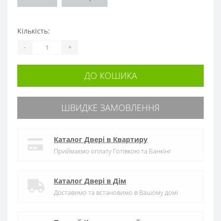
Кількість:
-
+
ДО КОШИКА
ШВИДКЕ ЗАМОВЛЕННЯ
Каталог Двері в Квартиру
Приймаємо оплату Готівкою та Банкінг
Каталог Двері в Дім
Доставимо та встановимо в Вашому домі