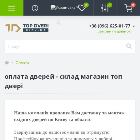
0
0
0
+38 (096) 625-01-77
Замовити дзвінок
Оплата
оплата дверей - склад магазин топ
двері
Наша компанія пропонує Вам доставку та монтаж
вхідних дверей по Києву та області.
Звернувшись до нашої компанії ви отримуєте:
Професійну консультацію та допомогу у виборі.