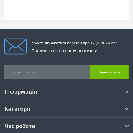
Хочете дізнаватися першим про акції і знижки?
Підпишіться на нашу розсилку
Підписатися
Інформація
Категорії
Час роботи