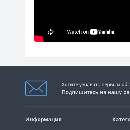
Хотите узнавать первым об 
Подпишитесь на нашу ра
Информация
Катег