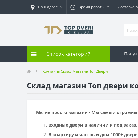
Наш адрес
Время работы
Доставка 
Список категорий
Попул
Контакты Склад Магазин Топ Двери
Склад магазин Топ двери к
Мы не просто магазин - Мы самый огромны
Входные двери в наличии и под заказ.
В квартиру и частный дом 1000+ двере