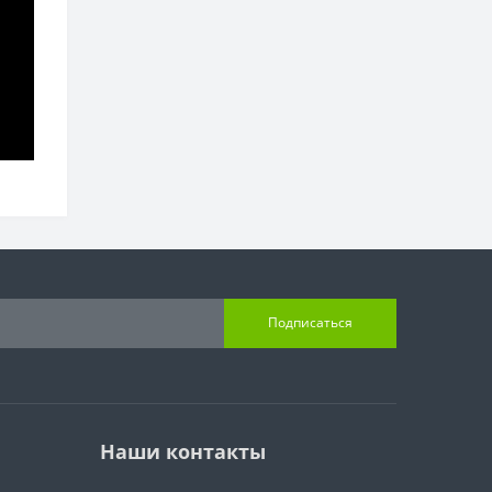
Подписаться
Наши контакты