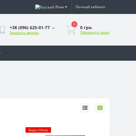
Язык
Личный кабинет
0
0 грн.
+38 (096) 625-01-77
Оформить заказ
Заказать звонок
Видео Обзор