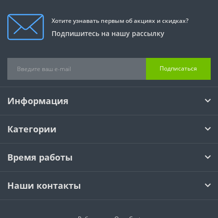
Хотите узнавать первым об акциях и скидках?
Подпишитесь на нашу рассылку
Подписаться
Информация
Категории
Время работы
Наши контакты