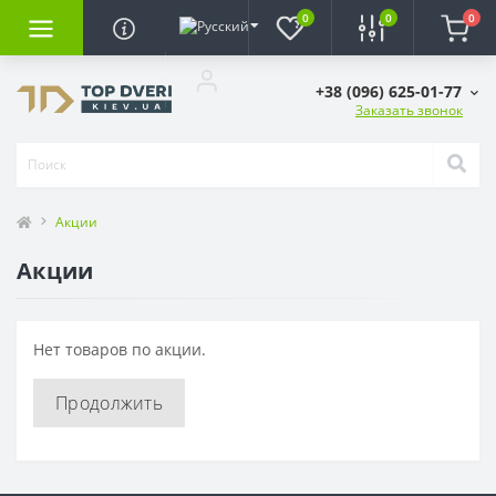
0
0
0
+38 (096) 625-01-77
Заказать звонок
Акции
Акции
Нет товаров по акции.
Продолжить