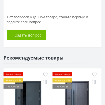
Нет вопросов о данном товаре, станьте первым и
задайте свой вопрос.
+ Задать вопрос
Рекомендуемые товары
Видео Обзор
Видео Обзор
Популярный
Популярный
На Складе
На Складе