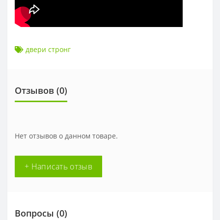
двери стронг
Отзывов (0)
Нет отзывов о данном товаре.
+ Написать отзыв
Вопросы
(0)