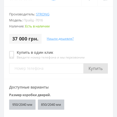
Производитель:
STRONG
Модель:
Прайд -7016
Наличие:
Есть в наличии
37 000 грн.
Нашли дешевле?
Купить в один клик
Введите номер телефона и мы перезвоним
Купить
Доступные варианты
Размер коробки дверей.
950/2040 мм
850/2040 мм