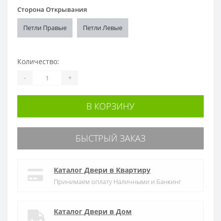
Сторона Открывания
Петли Правые
Петли Левые
Количество:
-
+
В КОРЗИНУ
БЫСТРЫЙ ЗАКАЗ
Каталог Двери в Квартиру
Принимаем оплату Наличными и Банкинг
Каталог Двери в Дом