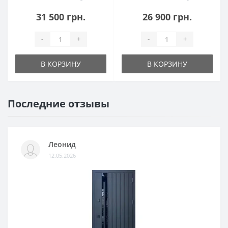
31 500 грн.
26 900 грн.
-
+
-
+
В КОРЗИНУ
В КОРЗИНУ
Последние отзывы
Леонид
12.05.2026