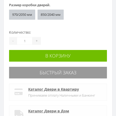
Размер коробки дверей.
970/2050 мм
850/2040 мм
Количество:
-
+
В КОРЗИНУ
БЫСТРЫЙ ЗАКАЗ
Каталог Двери в Квартиру
Принимаем оплату Наличными и Банкинг
Каталог Двери в Дом