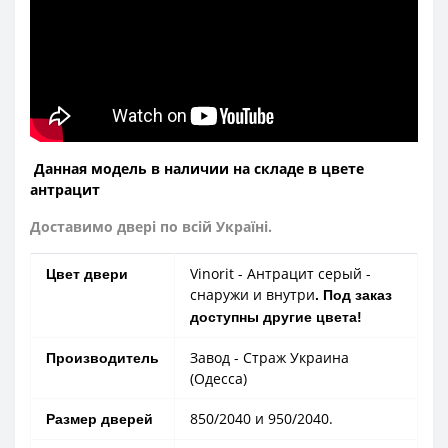
Данная модель в наличии на складе в цвете
антрацит
Доставимо
двері по всій Україні.
Vinorit - Антрацит серый -
Цвет двери
снаружи и внутри
. Под заказ
доступны другие цвета!
Завод - Страж Украина
Производитель
(Одесса)
850/2040 и 950/2040.
Размер дверей