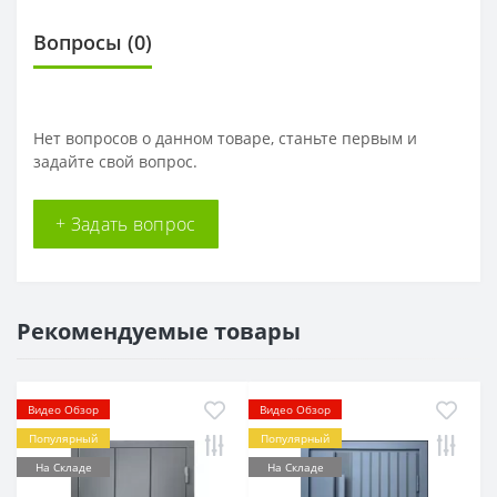
Вопросы
(0)
Нет вопросов о данном товаре, станьте первым и
задайте свой вопрос.
+ Задать вопрос
Рекомендуемые товары
Видео Обзор
Видео Обзор
Популярный
Популярный
На Складе
На Складе