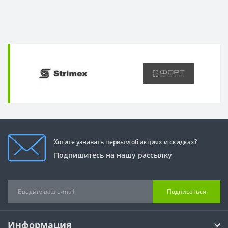
Хотите узнавать первым об акциях и скидках?
Подпишитесь на нашу рассылку
Подписаться
Информация