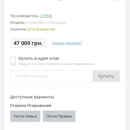
Производитель:
СТРАЖ
Модель:
Страж Slim-S Антрацит
Наличие:
Есть в наличии
47 000 грн.
Нашли дешевле?
Купить в один клик
Введите номер телефона и мы перезвоним
Купить
Доступные варианты
Сторона Открывания
Петли Левые
Петли Правые