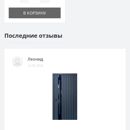
В КОРЗИНУ
Последние отзывы
Леонид
12.05.2026