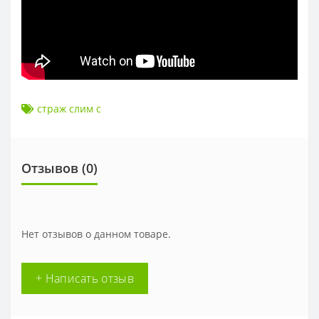
страж слим c
Отзывов (0)
Нет отзывов о данном товаре.
+ Написать отзыв