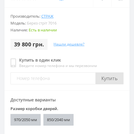
Производитель:
СТРАЖ
Модель:
Берез стріт 7016
Наличие:
Есть в наличии
39 800 грн.
Нашли дешевле?
Купить в один клик
Введите номер телефона и мы перезвоним
Купить
Доступные варианты
Размер коробки дверей.
970/2050 мм
850/2040 мм