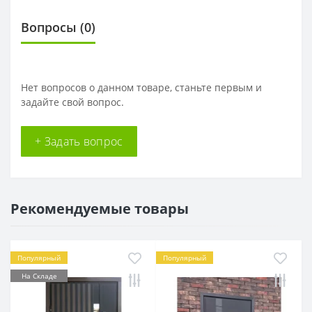
Вопросы
(0)
Нет вопросов о данном товаре, станьте первым и
задайте свой вопрос.
+ Задать вопрос
Рекомендуемые товары
Популярный
Популярный
На Складе