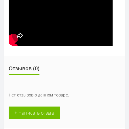
Отзывов (0)
Нет отзывов о данном товаре.
+ Написать отзыв