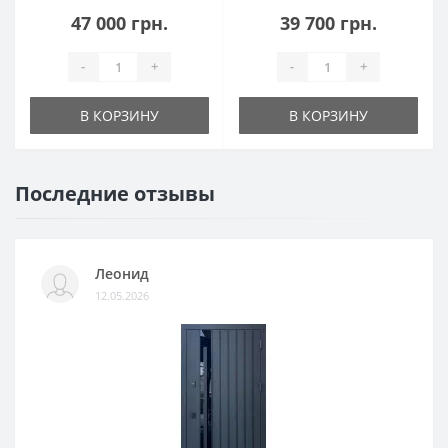
47 000 грн.
39 700 грн.
-
+
-
+
В КОРЗИНУ
В КОРЗИНУ
Последние отзывы
Леонид
12.05.2026