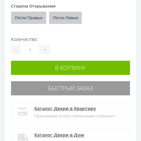
Сторона Открывания
Петли Правые
Петли Левые
Количество:
-
+
В КОРЗИНУ
БЫСТРЫЙ ЗАКАЗ
Каталог Двери в Квартиру
Принимаем оплату Наличными и Банкинг
Каталог Двери в Дом