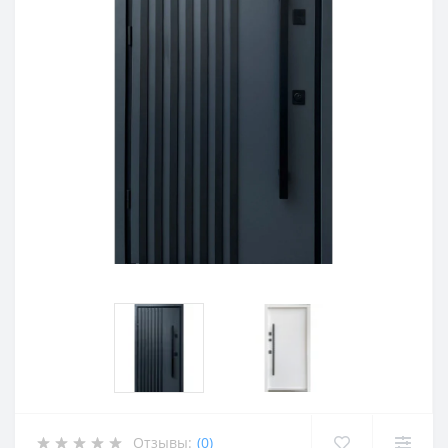
Отзывы:
(0)