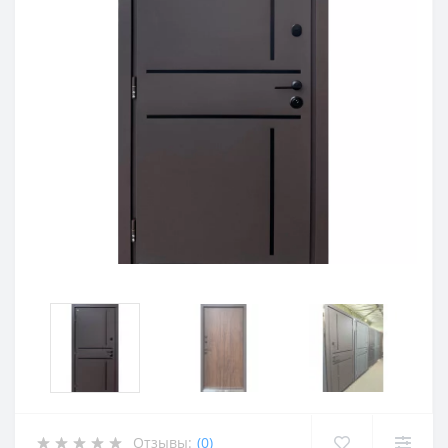
Отзывы:
(0)