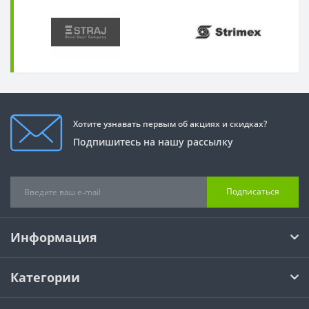
Хотите узнавать первым об акциях и скидках?
Подпишитесь на нашу рассылку
Подписаться
Информация
Категории