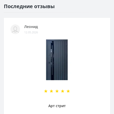
Последние отзывы
Леонид
12.05.2026
Арт стрит