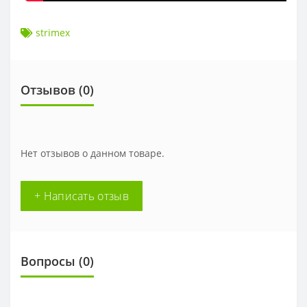
strimex
Отзывов (0)
Нет отзывов о данном товаре.
+ Написать отзыв
Вопросы
(0)