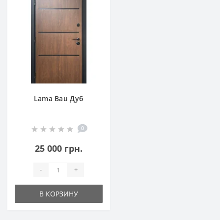
Lama Bau Дуб
0
25 000 грн.
-
+
В КОРЗИНУ